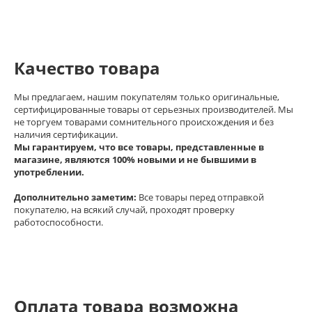
Качество товара
Мы предлагаем, нашим покупателям только оригинальные,
сертифицированные товары от серьезных производителей. Мы
не торгуем товарами сомнительного происхождения и без
наличия сертификации.
Мы гарантируем, что все товары, представленные в
магазине, являются 100% новыми и не бывшими в
употреблении.
Дополнительно заметим:
Все товары перед отправкой
покупателю, на всякий случай, проходят проверку
работоспособности.
Оплата товара возможна