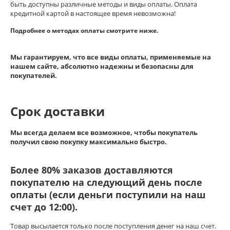
быть доступны различные методы и виды оплаты. Оплата
кредитной картой в настоящее время невозможна!
Подробнее о методах оплаты смотрите ниже.
Мы гарантируем, что все виды оплаты, применяемые на
нашем сайте, абсолютно надежны и безопасны для
покупателей.
Срок доставки
Мы всегда делаем все возможное, чтобы покупатель
получил свою покупку максимально быстро.
Более 80% заказов доставляются
покупателю на следующий день после
оплаты
(если деньги поступили на наш
счет до 12:00).
Товар высылается только после поступления денег на наш счет.