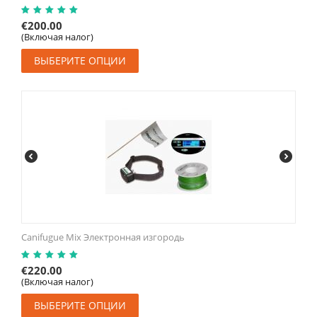
€
200.00
(Включая налог)
ВЫБЕРИТЕ ОПЦИИ
Canifugue Mix Электронная изгородь
€
220.00
(Включая налог)
ВЫБЕРИТЕ ОПЦИИ