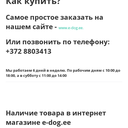
Как купить?
Самое простое заказать на
нашем сайте -
www.e-dog.ee.
Или позвонить по телефону:
+372 8803413
Мы работаем 6 дней в неделю. По рабочим дням с 10:00 до
18:00, а в субботу с
11:00 до 14:00
Наличие товара в интернет
магазине e-dog.ee