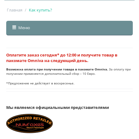
Главная
/
Как купить?
Меню
Оплатите заказ сегодня* до 12:00 и получите товар в
пакомате Omniva на следующий день.
Возможна оплата при получении товара в пакомате Omniva.
За оплату при
получении применяется дополнительный сбор – 10 Евро.
*Предложение не действует в воскресенье.
Мы являемся официальными представителями