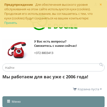
×
Предупреждение
Для обеспечения высокого уровня
обслуживания на этом сайте используются куки (cookies).
Продолжая его использование, вы соглашаетесь с тем, что
куки (cookies) будут сохраняться на вашем компьютере:
Принять
У Вас есть вопросы?
Свяжитесь с нами сейчас!
+372 8803413
Мы работаем для вас уже с 2006 года!
Корзина пуста
Меню