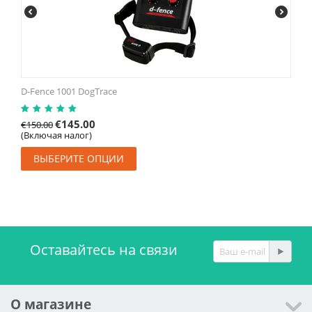
D-Fence 1001 DogTrace
€
145.00
€
150.00
(Включая налог)
ВЫБЕРИТЕ ОПЦИИ
Оставайтесь на связи
О магазине