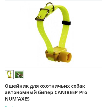
Ошейник для охотничьих собак
автономный бипер CANIBEEP Pro
NUM'AXES