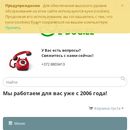
×
Предупреждение
Для обеспечения высокого уровня
обслуживания на этом сайте используются куки (cookies).
Продолжая его использование, вы соглашаетесь с тем, что
куки (cookies) будут сохраняться на вашем компьютере:
Принять
У Вас есть вопросы?
Свяжитесь с нами сейчас!
+372 8803413
Мы работаем для вас уже с 2006 года!
Корзина пуста
Меню