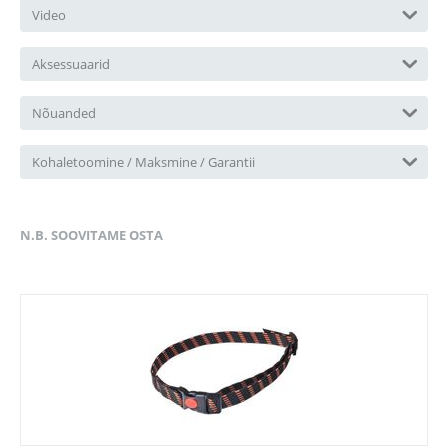
Video
Aksessuaarid
Nõuanded
Kohaletoomine / Maksmine / Garantii
N.B. SOOVITAME OSTA