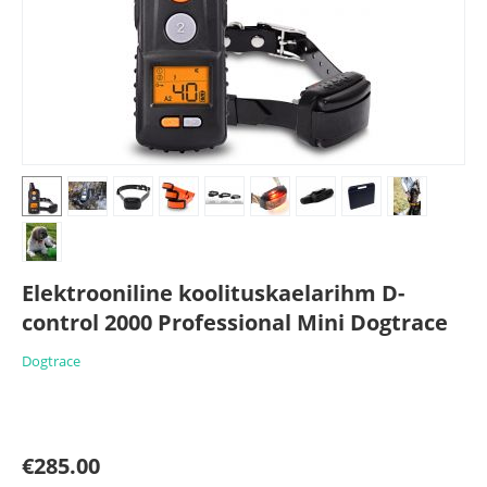
Elektrooniline koolituskaelarihm D-
control 2000 Professional Mini Dogtrace
Dogtrace
€
285.00