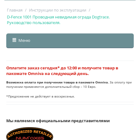
Главная
/
Инструкции по эксплуатации
/
D-Fence 1001 Проводная невидимая ограда Dogtrace.
Руководство пользователя.
Меню
Оплатите заказ сегодня* до 12:00 и получите товар в
пакомате Omniva на следующий день.
Возможна оплата при получении товара в пакомате Omniva.
За оплату при
получении применяется дополнительный сбор – 10 Евро.
*Предложение не действует в воскресенье.
Мы являемся официальными представителями