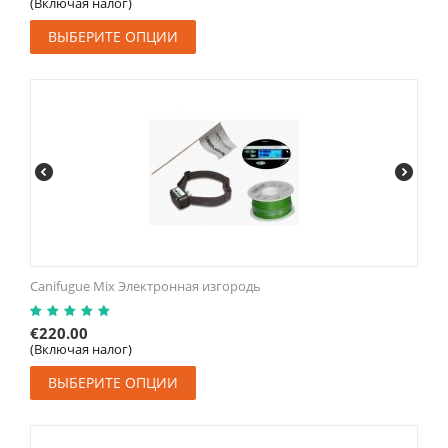
(Включая налог)
ВЫБЕРИТЕ ОПЦИИ
Canifugue Mix Электронная изгородь
€
220.00
(Включая налог)
ВЫБЕРИТЕ ОПЦИИ