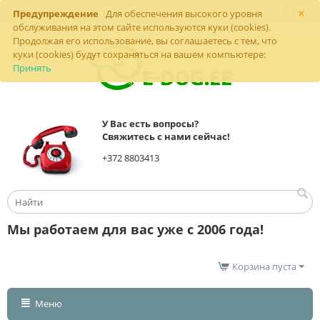
×
Предупреждение
Для обеспечения высокого уровня
обслуживания на этом сайте используются куки (cookies).
Продолжая его использование, вы соглашаетесь с тем, что
куки (cookies) будут сохраняться на вашем компьютере:
Принять
У Вас есть вопросы?
Свяжитесь с нами сейчас!
+372 8803413
Мы работаем для вас уже с 2006 года!
Корзина пуста
Меню